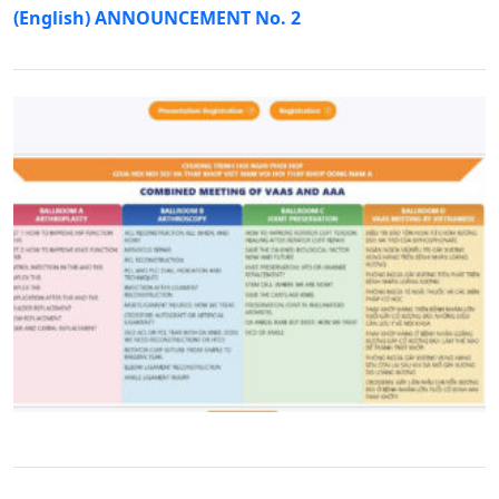
(English) ANNOUNCEMENT No. 2