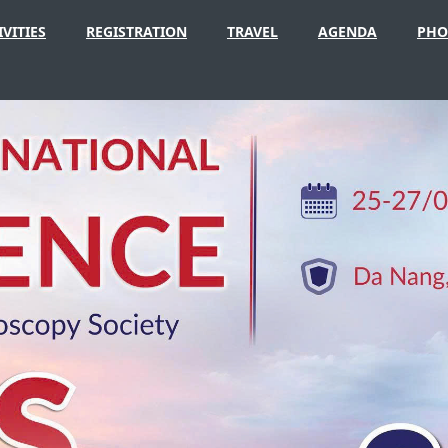
IVITIES
REGISTRATION
TRAVEL
AGENDA
PHO