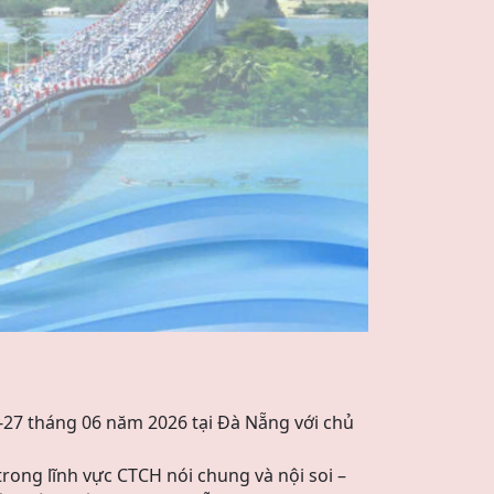
-27 tháng 06 năm 2026 tại Đà Nẵng với chủ
rong lĩnh vực CTCH nói chung và nội soi –