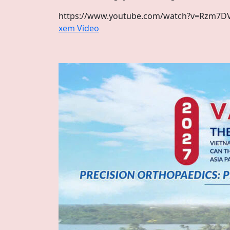
https://www.youtube.com/watch?v=Rzm7D
xem Video