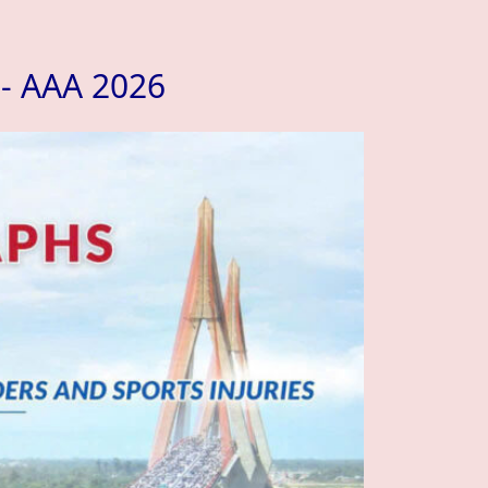
- AAA 2026