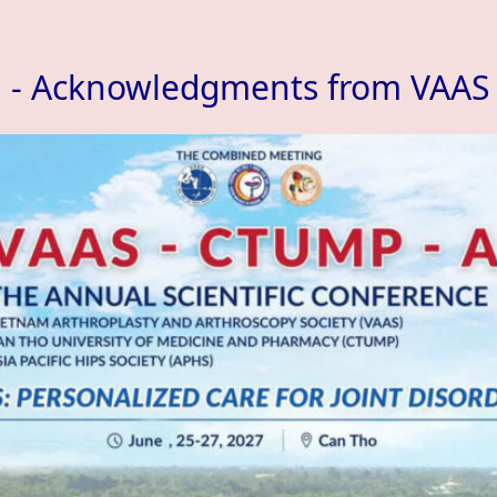
n - Acknowledgments from VAAS 