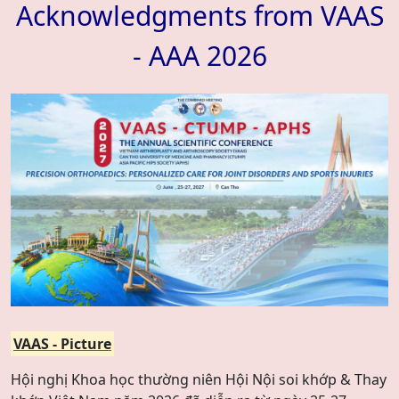
Acknowledgments from VAAS
- AAA 2026
VAAS - Picture
Hội nghị Khoa học thường niên Hội Nội soi khớp & Thay