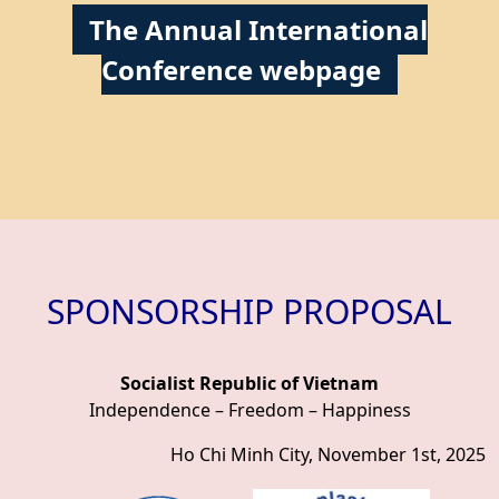
The Annual International
Conference webpage
SPONSORSHIP PROPOSAL
Socialist Republic of Vietnam
Independence – Freedom – Happiness
Ho Chi Minh City, November 1st, 2025