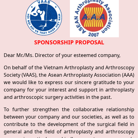
SPONSORSHIP PROPOSAL
Dear Mr./Ms. Director of your esteemed company,
On behalf of the Vietnam Arthroplasty and Arthroscopy
Society (VAAS), the Asean Arthroplasty Association (AAA)
we would like to express our sincere gratitude to your
company for your interest and support in arthroplasty
and arthroscopic surgery activities in the past.
To further strengthen the collaborative relationship
between your company and our societies, as well as to
contribute to the development of the surgical field in
general and the field of arthroplasty and arthroscopy