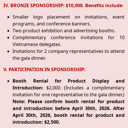
IV. BRONZE SPONSORSHIP: $10,000. Benefits include:
Smaller logo placement on invitations, event
programs, and conference banners.
Two product exhibition and advertising booths.
Complimentary conference invitations for 10
Vietnamese delegates.
Invitations for 2 company representatives to attend
the gala dinner.
V. PARTICIPATION IN SPONSORSHIP:
Booth Rental for Product Display and
Introduction:
$2,000. (Includes a complimentary
invitation for one representative to the gala dinner.)
Note: Please confirm booth rental for product
and introduction before April 30th, 2026. After
April 30th, 2026, booth rental for product and
introduction: $2,500.