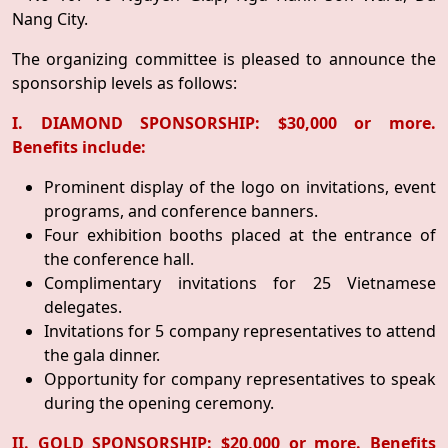
Nang City.
The organizing committee is pleased to announce the
sponsorship levels as follows:
I. DIAMOND SPONSORSHIP: $30,000 or more.
Benefits include:
Prominent display of the logo on invitations, event
programs, and conference banners.
Four exhibition booths placed at the entrance of
the conference hall.
Complimentary invitations for 25 Vietnamese
delegates.
Invitations for 5 company representatives to attend
the gala dinner.
Opportunity for company representatives to speak
during the opening ceremony.
II. GOLD SPONSORSHIP: $20,000 or more. Benefits