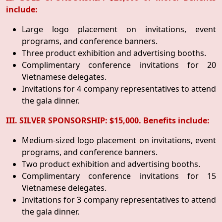
include:
Large logo placement on invitations, event
programs, and conference banners.
Three product exhibition and advertising booths.
Complimentary conference invitations for 20
Vietnamese delegates.
Invitations for 4 company representatives to attend
the gala dinner.
III. SILVER SPONSORSHIP: $15,000. Benefits include:
Medium-sized logo placement on invitations, event
programs, and conference banners.
Two product exhibition and advertising booths.
Complimentary conference invitations for 15
Vietnamese delegates.
Invitations for 3 company representatives to attend
the gala dinner.