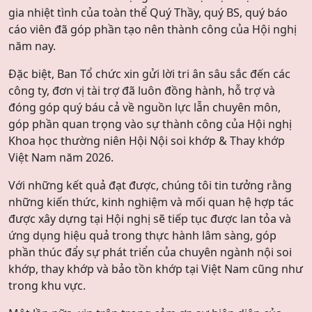
gia nhiệt tình của toàn thể Quý Thầy, quý BS, quý báo
cáo viên đã góp phần tạo nên thành công của Hội nghị
năm nay.
Đặc biệt, Ban Tổ chức xin gửi lời tri ân sâu sắc đến các
công ty, đơn vị tài trợ đã luôn đồng hành, hỗ trợ và
đóng góp quý báu cả về nguồn lực lẫn chuyên môn,
góp phần quan trọng vào sự thành công của Hội nghị
Khoa học thường niên Hội Nội soi khớp & Thay khớp
Việt Nam năm 2026.
Với những kết quả đạt được, chúng tôi tin tưởng rằng
những kiến thức, kinh nghiệm và mối quan hệ hợp tác
được xây dựng tại Hội nghị sẽ tiếp tục được lan tỏa và
ứng dụng hiệu quả trong thực hành lâm sàng, góp
phần thúc đẩy sự phát triển của chuyên ngành nội soi
khớp, thay khớp và bảo tồn khớp tại Việt Nam cũng như
trong khu vực.