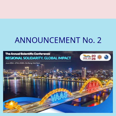
ANNOUNCEMENT No. 2