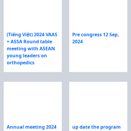
(Tiếng Việt) 2024 VAAS
Pre congress 12 Sep,
+ ASSA Round table
2024
meeting with ASEAN
young leaders on
orthopedics
Annual meeting 2024
up date the program