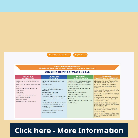
Click here - More Information